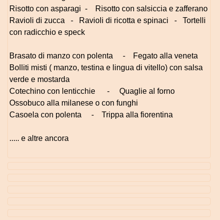
Risotto con asparagi - Risotto con salsiccia e zafferano
Ravioli di zucca - Ravioli di ricotta e spinaci - Tortelli
con radicchio e speck
Brasato di manzo con polenta - Fegato alla veneta
Bolliti misti ( manzo, testina e lingua di vitello) con salsa
verde e mostarda
Cotechino con lenticchie - Quaglie al forno
Ossobuco alla milanese o con funghi
Casoela con polenta - Trippa alla fiorentina
..... e altre ancora