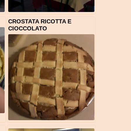
CROSTATA RICOTTA E
CIOCCOLATO