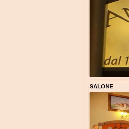
SALONE