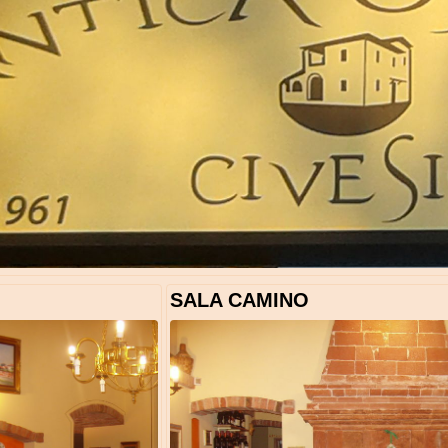
SALA CAMINO