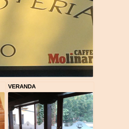
VERANDA