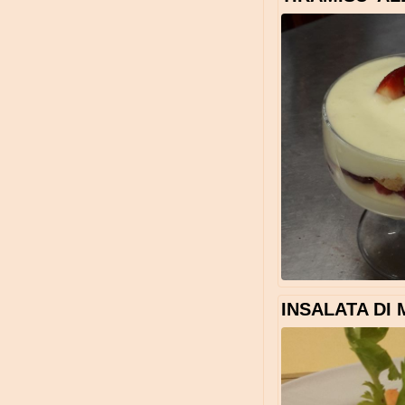
INSALATA DI